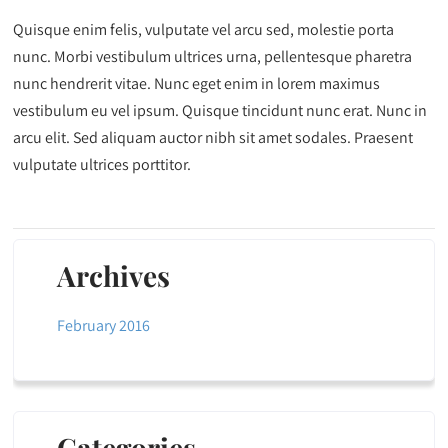
Quisque enim felis, vulputate vel arcu sed, molestie porta
nunc. Morbi vestibulum ultrices urna, pellentesque pharetra
nunc hendrerit vitae. Nunc eget enim in lorem maximus
vestibulum eu vel ipsum. Quisque tincidunt nunc erat. Nunc in
arcu elit. Sed aliquam auctor nibh sit amet sodales. Praesent
vulputate ultrices porttitor.
Archives
February 2016
Categories