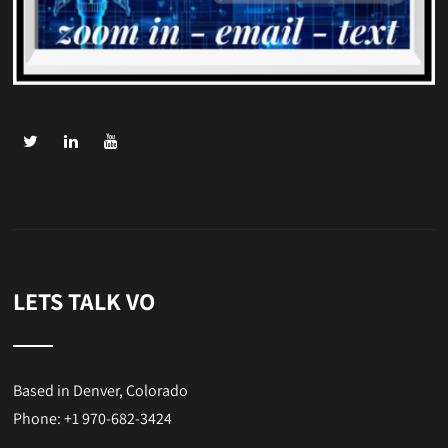
LETS TALK VO
Based in Denver, Colorado
Phone: +1 970-682-3424