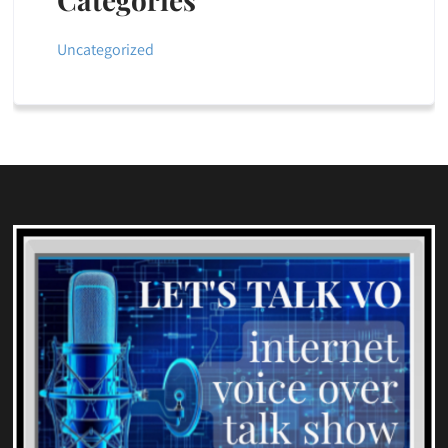
Uncategorized